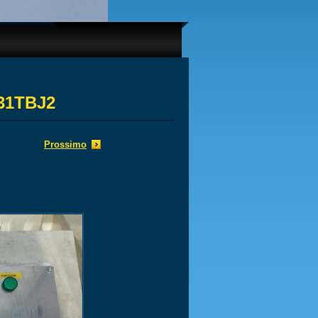
 31TBJ2
Prossimo