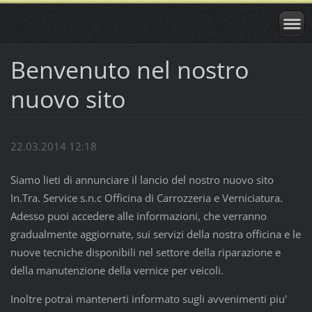
Benvenuto nel nostro
nuovo sito
22.03.2014 12:18
Siamo lieti di annunciare il lancio del nostro nuovo sito
In.Tra. Service s.n.c Officina di Carrozzeria e Verniciatura.
Adesso puoi accedere alle informazioni, che verranno
gradualmente aggiornate, sui servizi della nostra officina e le
nuove tecniche disponibili nel settore della riparazione e
della manutenzione della vernice per veicoli.
Inoltre potrai mantenerti informato sugli avvenimenti piu'