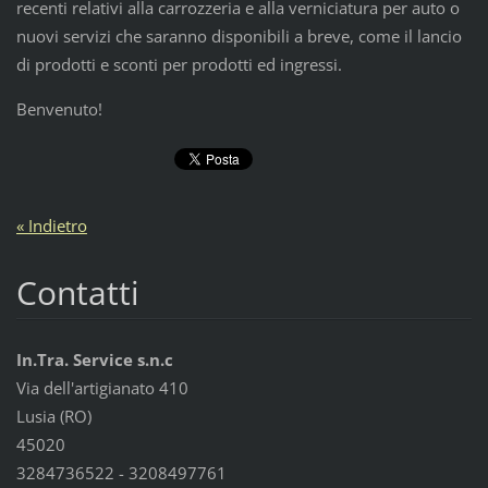
recenti relativi alla carrozzeria e alla verniciatura per auto o
nuovi servizi che saranno disponibili a breve, come il lancio
di prodotti e sconti per prodotti ed ingressi.
Benvenuto!
« Indietro
Contatti
In.Tra. Service s.n.c
Via dell'artigianato 410
Lusia (RO)
45020
3284736522 - 3208497761